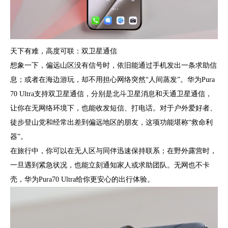
天下有难，高度可联：双卫星通信
想象一下，偏远山区没有信号时，依旧能通过手机发出一条求助信
息；或者在海边游玩，却不用担心网络突然“人间蒸发”。华为Pura
70 Ultra支持双卫星通信，分别是北斗卫星消息和天通卫星通信，
让你在无网络环境下，也能收发短信、打电话。对于户外爱好者、
徒步登山党和经常出差到偏远地区的朋友，这项功能堪称“救命利
器”。
在旅行中，你可以在无人区与同伴迅速保持联系；在野外露营时，
一旦遇到紧急状况，也能立刻通知家人或求助团队。无网也不卡
壳，华为Pura70 Ultra给你更安心的出行体验。